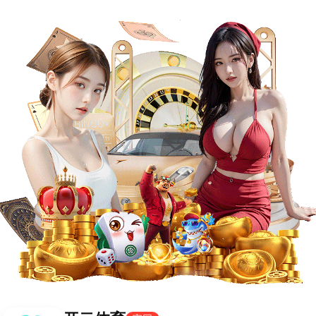
意甲
法甲
德甲
开云体育-尼斯青年队的
频道：
法甲
日期：
2026-06-0