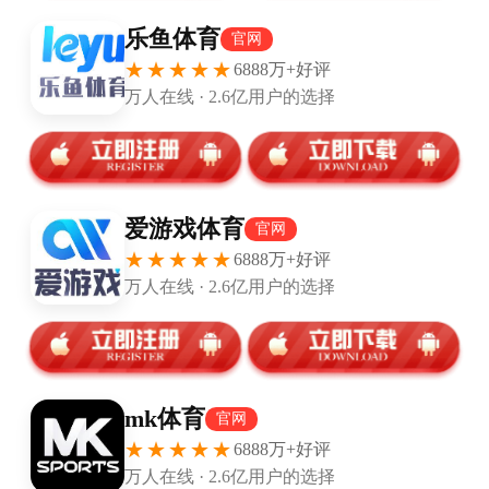
再看看替补席，伊森虽然会有起伏，但相比于之前是有实质性提升
的，防守与得分都变得更加有侵略性，这就足够了。而且
霍乐迪
和泰
特也都在渐渐展现自己的价值，霍乐迪可以保持出色三分，拉开空
间。泰特可以持球组织，他们上场都可以给到不错的带动。甚至奥科
吉与卡佩拉在防守的贡献都不错，这让替补的深度明显提升了。