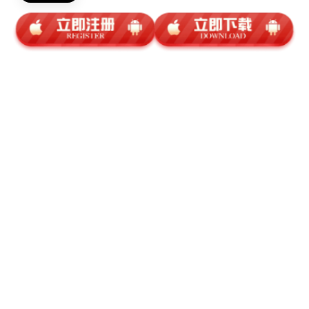
相关文章
vip 注册地址-鹈鹕交易倒计时？侧翼悍将墨菲或引发湖人与勇士哄抢
Kaiyun Sports-辛纳轻取，西班牙新锐赢青春对决，大富连败出局，卡普险胜晋级
法拉利主场双退沦为笑柄 维特尔庆幸车迷不在现场
app下载-福登26场0球遭瓜帅弃用，英媒建议离队寻求转机|英格兰|瓜迪奥拉|曼城|世界杯|英超_新浪体育_新浪新闻