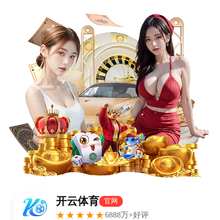
欢迎访问开云体育官方登录入口- KAiyun Sports
法拉利主场双退沦为笑柄 维特尔庆幸车迷不在
现场
频道：
德甲
日期：
2026-05-10
浏览：175
体坛周报全媒体记者 段伊伊
法拉利青训车手米克·舒马赫在F2意大利站首回合夺得本赛季首冠，
一天之后小红牛车队技师在领奖台下高唱《马梅利之歌》，这些本该
属于法拉利的基本操作，如今都和他们没有什么关系。
法拉利在2020赛季究竟还能倒退到什么地步呢？勒克莱尔和维特尔
在排位赛后位列第13和第17位，36年以来车队首次在意大利大奖赛
排位赛跌出前十；正赛中两人又先后因为刹车故障和驾驶失误退赛，