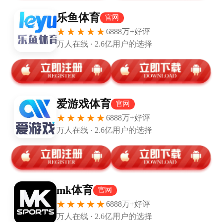
“刹车故障是最坏的事情，但至少它发生在了相对‘好’的地方，”在一
号弯冲出赛道起码给了维特尔足够的缓冲区来减速，“如果发生在其
他地方就不是那么美好了。”
比起还能苦中作乐的维特尔，勒克莱尔的情况则要更悲惨一点。“我
在进弯时没有控制住赛车。这是我的失误，比赛非常艰难，在使用第
一套轮胎时我表现得非常挣扎。”第18圈换胎的勒克莱尔并没有享受
到第一次安全车出动带来的进站福利，而就当他在庆幸维修站关闭
后，自己在帕拉波利卡弯的重大事故直接引发了红旗。勒克莱尔退赛
后前往医疗中心进行了短暂的检查，透露身体的情况不会影响下一站
穆杰罗的比赛，“我感觉还行，身体上有一些疼痛，但应该会没事。”
是的，他们并不拥有太多喘息的机会，下一站在穆杰罗的比赛就要来
了。这是一条所有权归属于法拉利车队的测试赛道，多于所有对手的
经验和数据能够弥补他们在速度上的巨大劣势吗？
上一篇：app下载-福登26场0球遭瓜帅弃用，英媒建议离队寻求转机|英格兰|瓜迪奥拉|曼城|世界杯|英超_新浪体育_新浪新闻
下一篇：Kaiyun Sports-辛纳轻取，西班牙新锐赢青春对决，大富连败出局，卡普险胜晋级