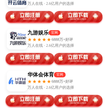
25年来首次在蒙扎赛道遭遇双退。
“对于情况本就艰难的周末来说，两台赛车都未能完赛显然是最坏的
结局，这比表现不佳还要糟糕。维特尔退赛是因为赛车的稳定性，这
些问题都是我们在展望未来时所要吸取的教训。”上一站比利时大奖
赛中，领队比诺托还能用赛车选择了高下压力的雨地调教来为惨不忍
睹的速度开脱，没想到到了意大利，这个“借口”的范围又继续扩大
了。“我们知道在斯帕和蒙扎赛道的比赛会很困难。目前的速度不是
我们所想要的，我们必须对赛车继续进行研发。”
比诺托在为车队的公关部站好最后一班岗，而维特尔显然已经“看开
了”。受新冠疫情影响，除了250名抗疫医护人员外，蒙扎赛道并没
有向车迷开放，在德国车手看来，这反而是不幸中的万幸。“今年真
的是非常艰难了，在这样的情况下没有观众在现场反而是一件好事。
生活就是如此，用不同的方式去看待就会有不同的感受。从职业的角
度来讲，我看不到什么好的因素，即便如此还是要找到积极的一
面。”